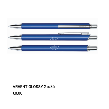
ARVENT GLOSSY Στυλό
€
0,00