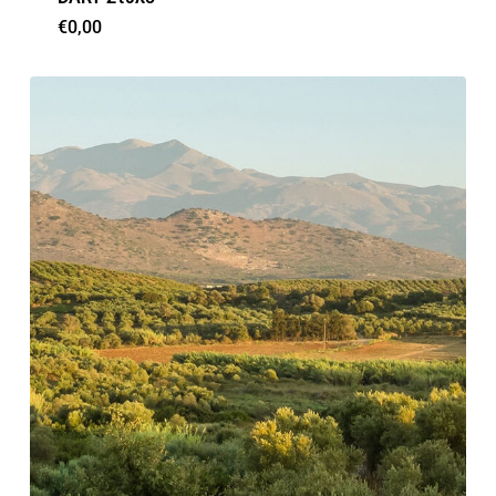
€
0,00