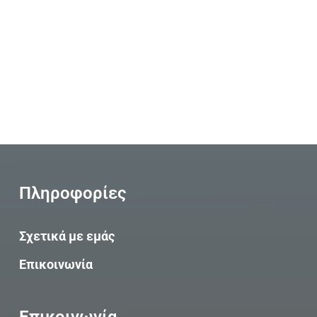
Πληροφορίες
Σχετικά με εμάς
Επικοινωνία
Επικοινωνία