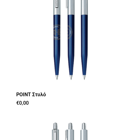
POINT Στυλό
€
0,00