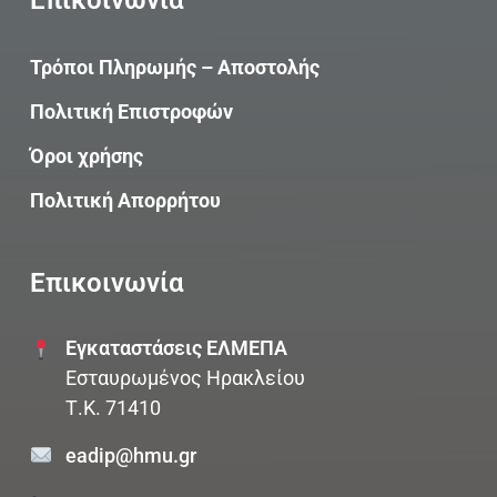
Τρόποι Πληρωμής – Αποστολής
Πολιτική Επιστροφών
Όροι χρήσης
Πολιτική Aπορρήτου
Επικοινωνία
Εγκαταστάσεις ΕΛΜΕΠΑ
Εσταυρωμένος Ηρακλείου
Τ.Κ. 71410
eadip@hmu.gr