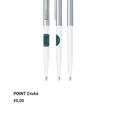
POINT Στυλό
€
0,00